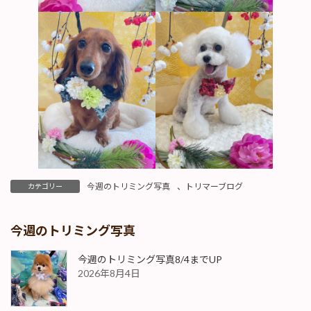
今週のトリミング写真
、
トリマーブログ
カテゴリー
今週のトリミング写真
今週のトリミング写真8/4までUP
2026年8月4日