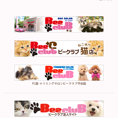
FC店･トリミングサロンビークラブ守谷店