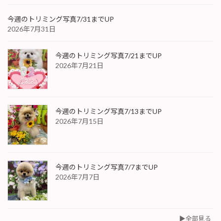
今週のトリミング写真7/31までUP
2026年7月31日
今週のトリミング写真7/21までUP
2026年7月21日
今週のトリミング写真7/13までUP
2026年7月15日
今週のトリミング写真7/7までUP
2026年7月7日
▶︎全部見る