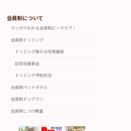
会員制について
マンガでわかる会員制ビークラブ！
会員制トリミング
トリミング後のお写真撮影
記念日撮影会
トリミング予約状況
会員制ペットホテル
会員制ドッグラン
会員制しつけ教室