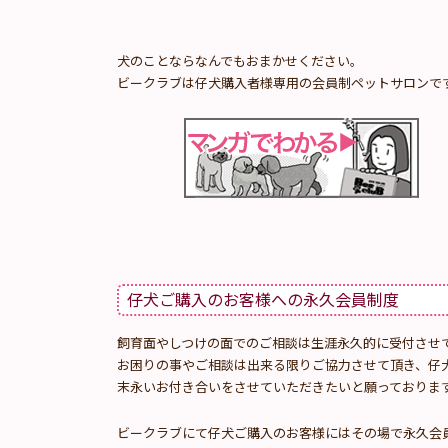
犬のことならなんでもおまかせください。
ビークラブは仔犬購入者様専用の会員制ペットサロンで
仔犬ご購入のお客様への永久会員制度
飼育面やしつけの面でのご相談は生涯永久的に受付させ
お困りの事やご相談は出来る限りご協力させて頂き、仔
末永いお付き合いをさせていただきたいと願っておりま
ビークラブにて仔犬ご購入のお客様にはその場で永久会