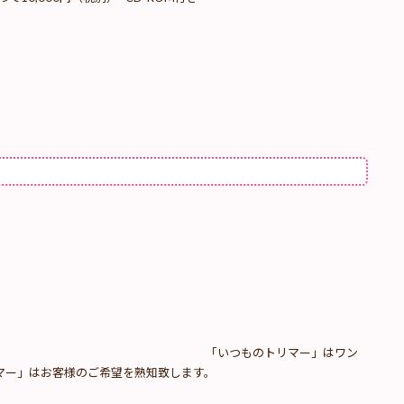
のトリマー」はワン
マー」はお客様のご希望を熟知致します。