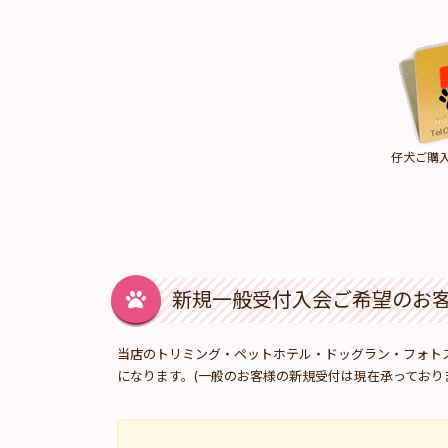
仔犬ご購
新規一般受付入会ご希望のお
当店のトリミング・ペットホテル・ドッグラン・フォト
になります。(一般のお客様の新規受付は現在承っており