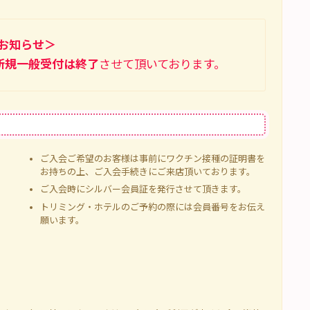
お知らせ＞
新規一般受付は終了
させて頂いております。
ご入会ご希望のお客様は事前にワクチン接種の証明書を
お持ちの上、ご入会手続きにご来店頂いております。
ご入会時にシルバー会員証を発行させて頂きます。
トリミング・ホテルのご予約の際には会員番号をお伝え
願います。