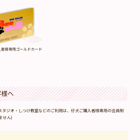
入者様専用ゴールドカード
客様へ
スタジオ・しつけ教室などのご利用は、仔犬ご購入者様専用の会員制
ません)