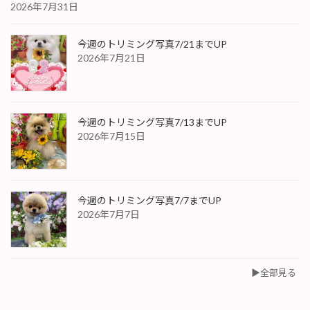
2026年7月31日
今週のトリミング写真7/21までUP
2026年7月21日
今週のトリミング写真7/13までUP
2026年7月15日
今週のトリミング写真7/7までUP
2026年7月7日
▶︎全部見る