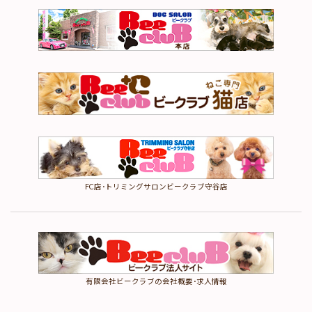
FC店･トリミングサロンビークラブ守谷店
有限会社ビークラブの会社概要･求人情報