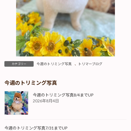
今週のトリミング写真
、
トリマーブログ
カテゴリー
今週のトリミング写真
今週のトリミング写真8/4までUP
2026年8月4日
今週のトリミング写真7/31までUP