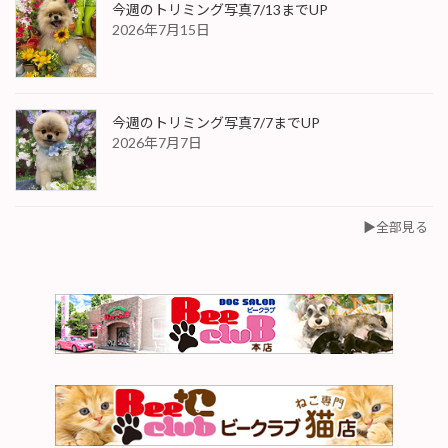
今週のトリミング写真7/13までUP
2026年7月15日
今週のトリミング写真7/7までUP
2026年7月7日
▶︎全部見る