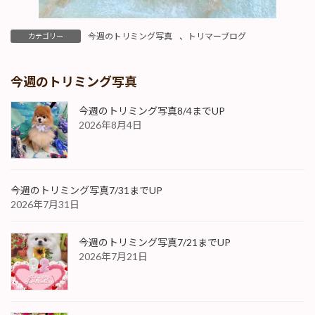
今週のトリミング写真
、
トリマーブログ
カテゴリー
今週のトリミング写真
今週のトリミング写真8/4までUP
2026年8月4日
今週のトリミング写真7/31までUP
2026年7月31日
今週のトリミング写真7/21までUP
2026年7月21日