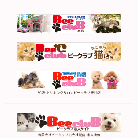
FC店･トリミングサロンビークラブ守谷店
有限会社ビークラブの会社概要･求人情報