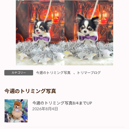
今週のトリミング写真
、
トリマーブログ
カテゴリー
今週のトリミング写真
今週のトリミング写真8/4までUP
2026年8月4日