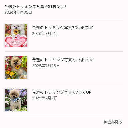
今週のトリミング写真7/31までUP
2026年7月31日
今週のトリミング写真7/21までUP
2026年7月21日
今週のトリミング写真7/13までUP
2026年7月15日
今週のトリミング写真7/7までUP
2026年7月7日
▶︎全部見る