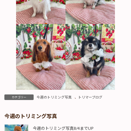
今週のトリミング写真
、
トリマーブログ
カテゴリー
今週のトリミング写真
今週のトリミング写真8/4までUP