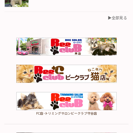
▶︎全部見る
FC店･トリミングサロンビークラブ守谷店