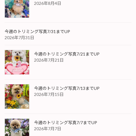
2026年8月4日
今週のトリミング写真7/31までUP
2026年7月31日
今週のトリミング写真7/21までUP
2026年7月21日
今週のトリミング写真7/13までUP
2026年7月15日
今週のトリミング写真7/7までUP
2026年7月7日