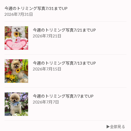
今週のトリミング写真7/31までUP
2026年7月31日
今週のトリミング写真7/21までUP
2026年7月21日
今週のトリミング写真7/13までUP
2026年7月15日
今週のトリミング写真7/7までUP
2026年7月7日
▶︎全部見る