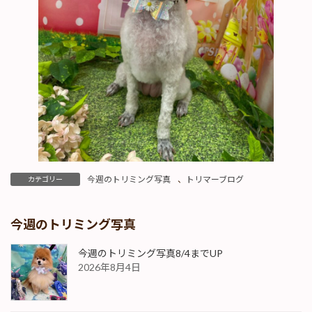
今週のトリミング写真
、
トリマーブログ
カテゴリー
今週のトリミング写真
今週のトリミング写真8/4までUP
2026年8月4日