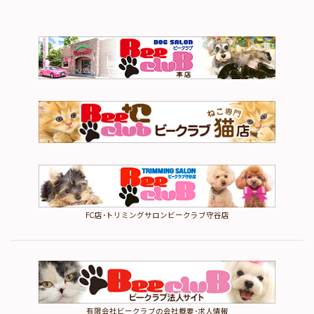
FC店･トリミングサロンビークラブ守谷店
有限会社ビークラブの会社概要･求人情報