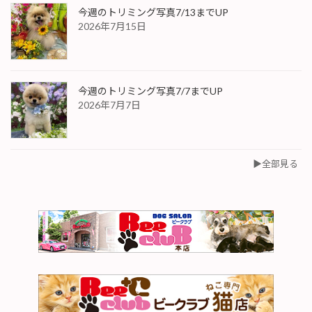
今週のトリミング写真7/13までUP
2026年7月15日
今週のトリミング写真7/7までUP
2026年7月7日
▶︎全部見る