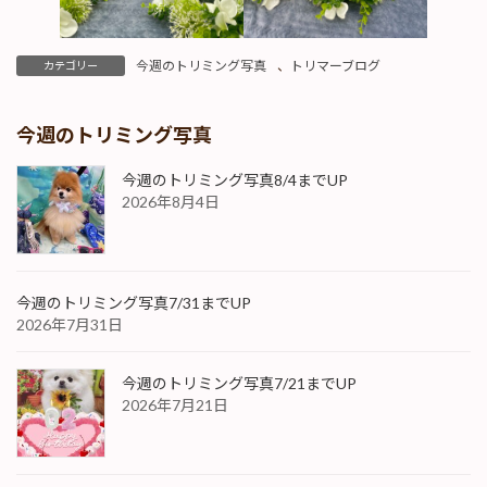
今週のトリミング写真
、
トリマーブログ
カテゴリー
今週のトリミング写真
今週のトリミング写真8/4までUP
2026年8月4日
今週のトリミング写真7/31までUP
2026年7月31日
今週のトリミング写真7/21までUP
2026年7月21日