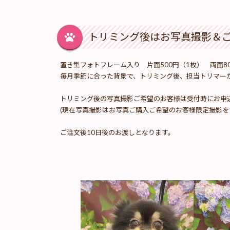
トリミング後はお写真撮影＆
置き型フォトフレーム入り 片面500円（1枚） 両面8
毎月季節に合った背景で、トリミング後、担当トリマー
トリミング後の写真撮影ご希望のお客様は受付時にお申
(現在写真撮影はお写真ご購入ご希望のお客様限定撮影を
ご注文後10日後のお渡しとなります。