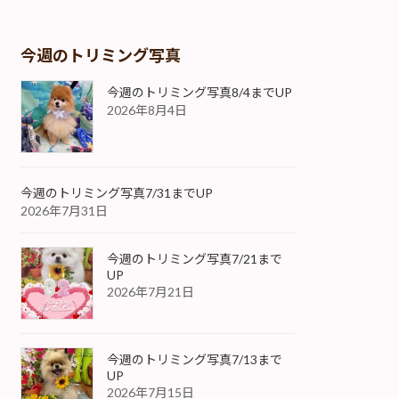
今週のトリミング写真
今週のトリミング写真8/4までUP
2026年8月4日
今週のトリミング写真7/31までUP
2026年7月31日
今週のトリミング写真7/21まで
UP
2026年7月21日
今週のトリミング写真7/13まで
UP
2026年7月15日