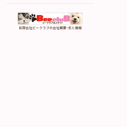
有限会社ビークラブの会社概要･求人情報