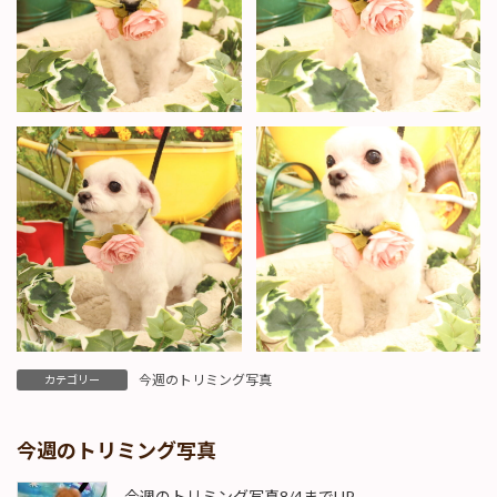
今週のトリミング写真
カテゴリー
今週のトリミング写真
今週のトリミング写真8/4までUP