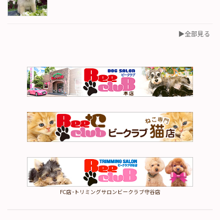
▶︎全部見る
FC店･トリミングサロンビークラブ守谷店