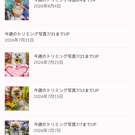
2026年8月4日
今週のトリミング写真7/31までUP
2026年7月31日
今週のトリミング写真7/21までUP
2026年7月21日
今週のトリミング写真7/13までUP
2026年7月15日
今週のトリミング写真7/7までUP
2026年7月7日