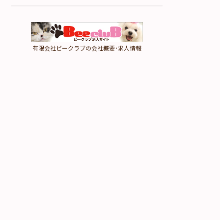
有限会社ビークラブの会社概要･求人情報