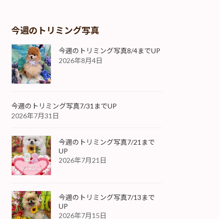
今週のトリミング写真
今週のトリミング写真8/4までUP
2026年8月4日
今週のトリミング写真7/31までUP
2026年7月31日
今週のトリミング写真7/21まで
UP
2026年7月21日
今週のトリミング写真7/13まで
UP
2026年7月15日