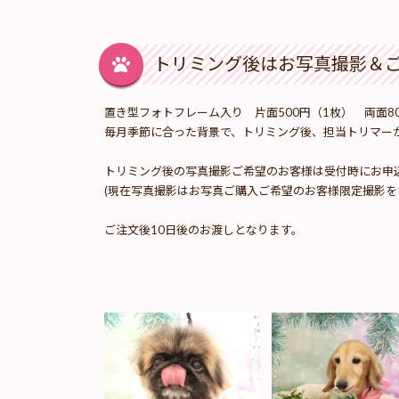
トリミング後はお写真撮影＆
置き型フォトフレーム入り 片面500円（1枚） 両面8
毎月季節に合った背景で、トリミング後、担当トリマー
トリミング後の写真撮影ご希望のお客様は受付時にお申
(現在写真撮影はお写真ご購入ご希望のお客様限定撮影を
ご注文後10日後のお渡しとなります。