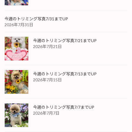
今週のトリミング写真7/31までUP
2026年7月31日
今週のトリミング写真7/21までUP
2026年7月21日
今週のトリミング写真7/13までUP
2026年7月15日
今週のトリミング写真7/7までUP
2026年7月7日