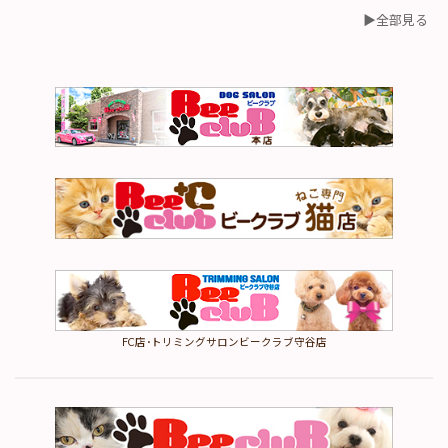
▶︎全部見る
FC店･トリミングサロンビークラブ守谷店