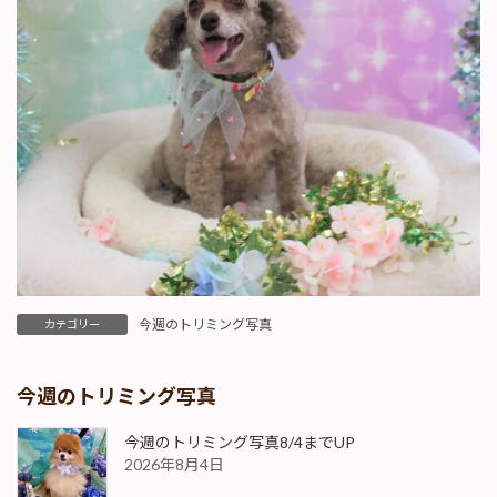
今週のトリミング写真
カテゴリー
今週のトリミング写真
今週のトリミング写真8/4までUP
2026年8月4日