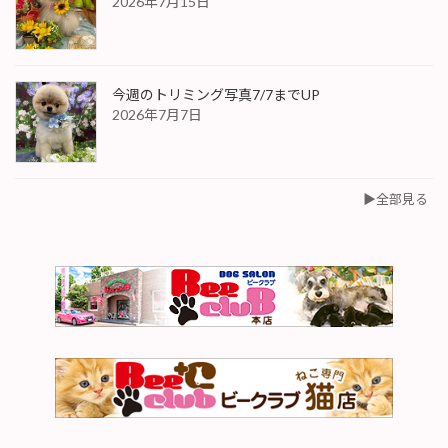
2026年7月15日
今週のトリミング写真7/7までUP
2026年7月7日
▶︎全部見る