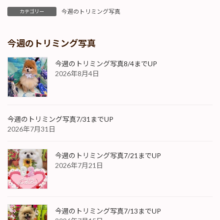
今週のトリミング写真
カテゴリー
今週のトリミング写真
今週のトリミング写真8/4までUP
2026年8月4日
今週のトリミング写真7/31までUP
2026年7月31日
今週のトリミング写真7/21までUP
2026年7月21日
今週のトリミング写真7/13までUP