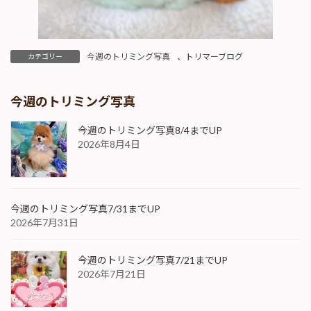
今週のトリミング写真
、
トリマーブログ
カテゴリー
今週のトリミング写真
今週のトリミング写真8/4までUP
2026年8月4日
今週のトリミング写真7/31までUP
2026年7月31日
今週のトリミング写真7/21までUP
2026年7月21日