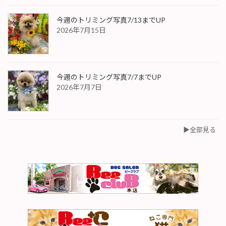
今週のトリミング写真7/13までUP
2026年7月15日
今週のトリミング写真7/7までUP
2026年7月7日
▶︎全部見る