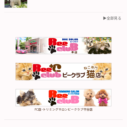
▶︎全部見る
FC店･トリミングサロンビークラブ守谷店