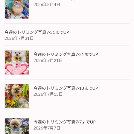
2026年8月4日
今週のトリミング写真7/31までUP
2026年7月31日
今週のトリミング写真7/21までUP
2026年7月21日
今週のトリミング写真7/13までUP
2026年7月15日
今週のトリミング写真7/7までUP
2026年7月7日