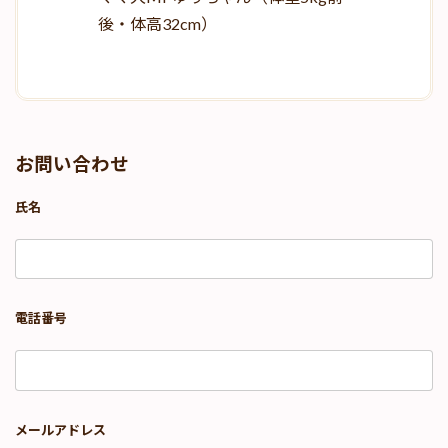
後・体高32cm）
お問い合わせ
氏名
電話番号
メールアドレス