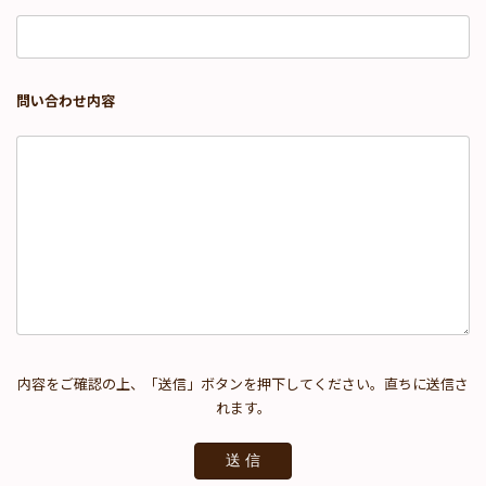
問い合わせ内容
内容をご確認の上、「送信」ボタンを押下してください。直ちに送信さ
れます。