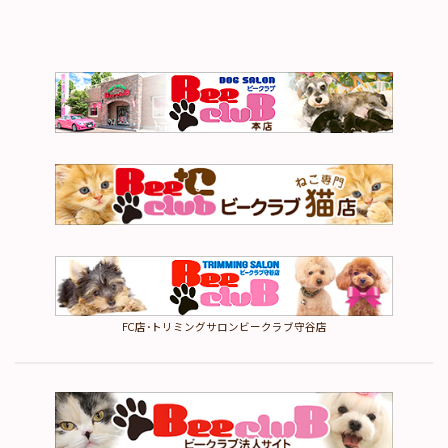
FC店･トリミングサロンビークラブ守谷店