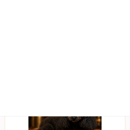
7/16撮影